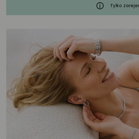
Tylko zareje