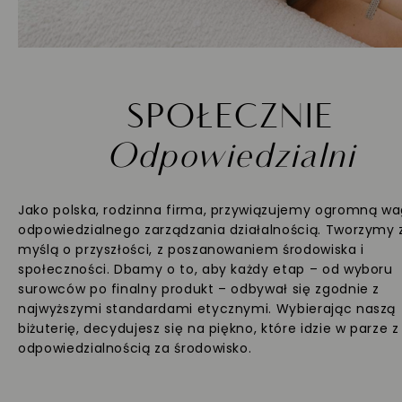
SPOŁECZNIE
Odpowiedzialni
Jako polska, rodzinna firma, przywiązujemy ogromną w
odpowiedzialnego zarządzania działalnością. Tworzymy 
myślą o przyszłości, z poszanowaniem środowiska i
społeczności. Dbamy o to, aby każdy etap – od wyboru
surowców po finalny produkt – odbywał się zgodnie z
najwyższymi standardami etycznymi. Wybierając naszą
biżuterię, decydujesz się na piękno, które idzie w parze z
odpowiedzialnością za środowisko.