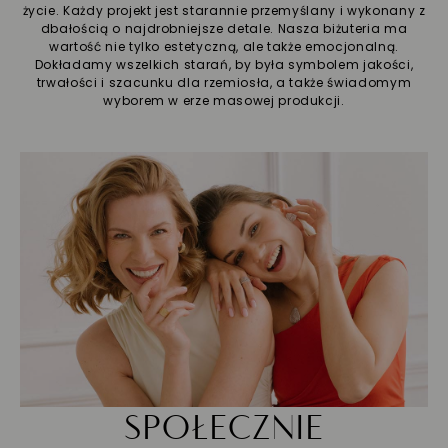
życie. Każdy projekt jest starannie przemyślany i wykonany z
dbałością o najdrobniejsze detale. Nasza biżuteria ma
wartość nie tylko estetyczną, ale także emocjonalną.
Dokładamy wszelkich starań, by była symbolem jakości,
trwałości i szacunku dla rzemiosła, a także świadomym
wyborem w erze masowej produkcji.
SPOŁECZNIE