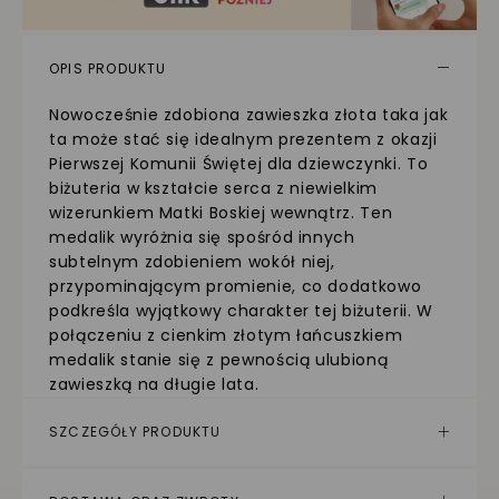
OPIS PRODUKTU
Nowocześnie zdobiona zawieszka złota taka jak
ta może stać się idealnym prezentem z okazji
Pierwszej Komunii Świętej dla dziewczynki. To
biżuteria w kształcie serca z niewielkim
wizerunkiem Matki Boskiej wewnątrz. Ten
medalik wyróżnia się spośród innych
subtelnym zdobieniem wokół niej,
przypominającym promienie, co dodatkowo
podkreśla wyjątkowy charakter tej biżuterii. W
połączeniu z cienkim złotym łańcuszkiem
medalik stanie się z pewnością ulubioną
zawieszką na długie lata.
SZCZEGÓŁY PRODUKTU