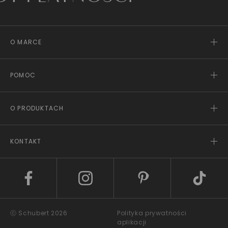
O MARCE
POMOC
O PRODUKTACH
KONTAKT
ⓒ Schubert 2026
Polityka prywatności
aplikacji