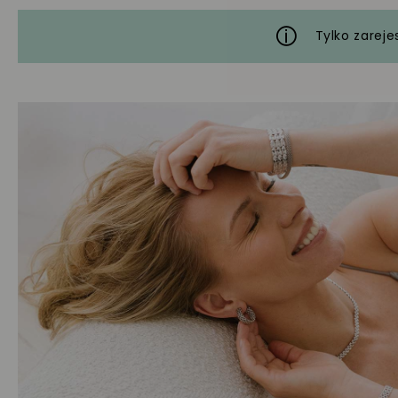
Tylko zareje