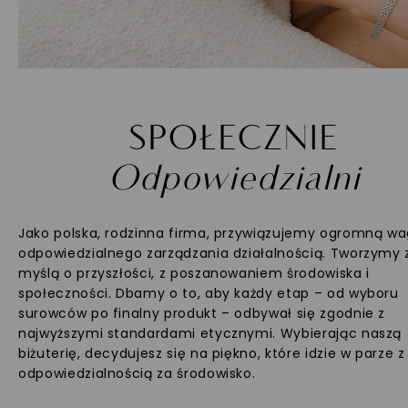
SPOŁECZNIE
Odpowiedzialni
Jako polska, rodzinna firma, przywiązujemy ogromną w
odpowiedzialnego zarządzania działalnością. Tworzymy 
myślą o przyszłości, z poszanowaniem środowiska i
społeczności. Dbamy o to, aby każdy etap – od wyboru
surowców po finalny produkt – odbywał się zgodnie z
najwyższymi standardami etycznymi. Wybierając naszą
biżuterię, decydujesz się na piękno, które idzie w parze z
odpowiedzialnością za środowisko.