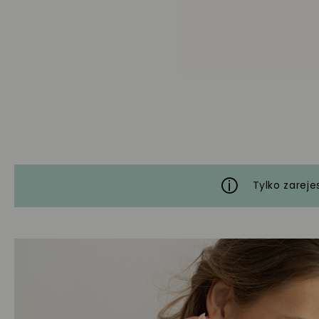
Tylko zareje