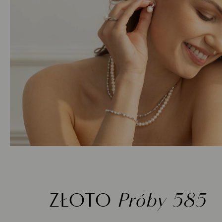
ZŁOTO
Próby 585