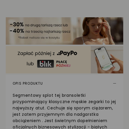
OPIS PRODUKTU
Segmentowy splot tej bransoletki
przypominający klasyczne męskie zegarki to jej
najwyższy atut. Cechuje się sporym ciężarem,
jest zatem przyjemnym dla nadgarstka
obciążeniem . Jest świetnym dopełnieniem
oficjalnych biznesowych stylizacji - białych