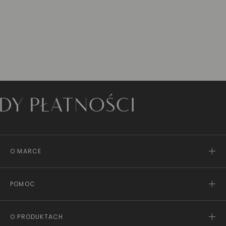
ŁATNOŚCI
O MARCE
POMOC
O PRODUKTACH