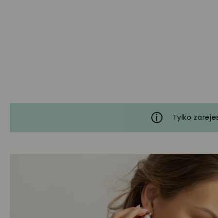
Tylko zareje