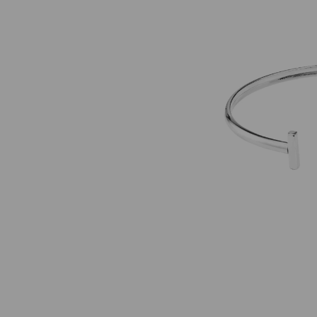
Darmowa