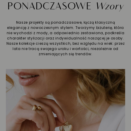
PONADCZASOWE
Wzory
Nasze projekty są ponadczasowe, łączą klasyczną
elegancję z nowoczesnym stylem. Tworzymy biżuterię, która
nie wychodzi z mody, a odpowiednio zestawiona, podkreśla
charakter stylizacji oraz indywidualność noszącej je osoby.
Nasze kolekcje cieszą wszystkich, bez względu na wiek: przez
lata nie tracą swojego uroku i wartości, niezależnie od
zmieniających się trendów.