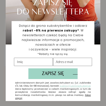
Ciebie