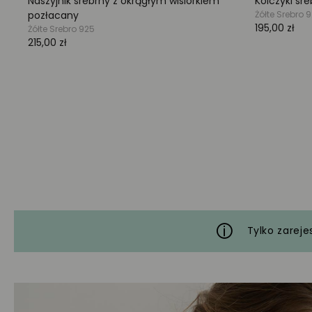
Tylko zareje