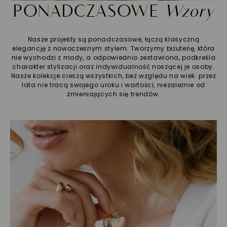
PONADCZASOWE
Wzory
Nasze projekty są ponadczasowe, łączą klasyczną
elegancję z nowoczesnym stylem. Tworzymy biżuterię, która
nie wychodzi z mody, a odpowiednio zestawiona, podkreśla
charakter stylizacji oraz indywidualność noszącej je osoby.
Nasze kolekcje cieszą wszystkich, bez względu na wiek: przez
lata nie tracą swojego uroku i wartości, niezależnie od
zmieniających się trendów.