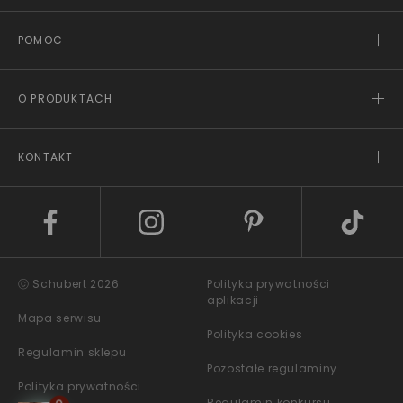
POMOC
O PRODUKTACH
KONTAKT
ⓒ Schubert 2026
Polityka prywatności
aplikacji
Mapa serwisu
Polityka cookies
Regulamin sklepu
Pozostałe regulaminy
Polityka prywatności
Regulamin konkursu