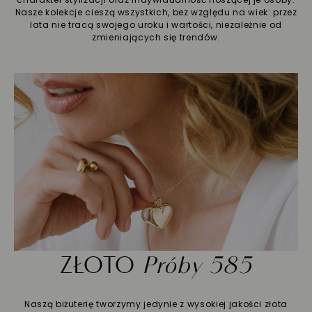
Nasze kolekcje cieszą wszystkich, bez względu na wiek: przez
lata nie tracą swojego uroku i wartości, niezależnie od
zmieniających się trendów.
ZŁOTO
Próby 585
Naszą biżuterię tworzymy jedynie z wysokiej jakości złota