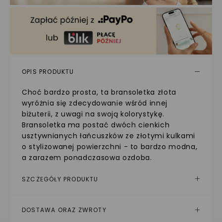
OPIS PRODUKTU
Choć bardzo prosta, ta bransoletka złota
wyróżnia się zdecydowanie wśród innej
biżuterii, z uwagi na swoją kolorystykę.
Bransoletka ma postać dwóch cienkich
usztywnianych łańcuszków ze złotymi kulkami
o stylizowanej powierzchni - to bardzo modna,
a zarazem ponadczasowa ozdoba.
SZCZEGÓŁY PRODUKTU
DOSTAWA ORAZ ZWROTY