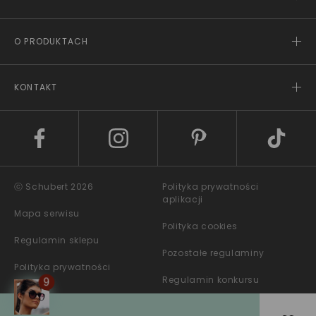
O PRODUKTACH
KONTAKT
ⓒ Schubert 2026
Polityka prywatności
aplikacji
Mapa serwisu
Polityka cookies
Regulamin sklepu
Pozostałe regulaminy
Polityka prywatności
Regulamin konkursu