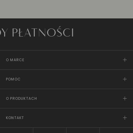
ATNOŚCI
O MARCE
POMOC
O PRODUKTACH
KONTAKT