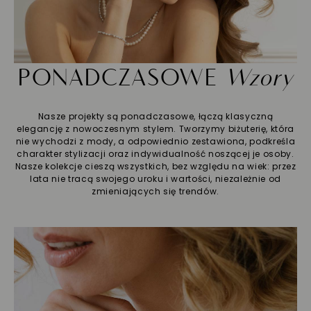
PONADCZASOWE
Wzory
Nasze projekty są ponadczasowe, łączą klasyczną
elegancję z nowoczesnym stylem. Tworzymy biżuterię, która
nie wychodzi z mody, a odpowiednio zestawiona, podkreśla
charakter stylizacji oraz indywidualność noszącej je osoby.
Nasze kolekcje cieszą wszystkich, bez względu na wiek: przez
lata nie tracą swojego uroku i wartości, niezależnie od
zmieniających się trendów.