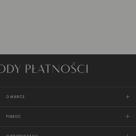
PŁATNOŚCI
O MARCE
POMOC