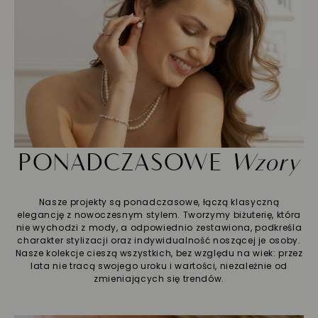
PONADCZASOWE
Wzory
Nasze projekty są ponadczasowe, łączą klasyczną
elegancję z nowoczesnym stylem. Tworzymy biżuterię, która
nie wychodzi z mody, a odpowiednio zestawiona, podkreśla
charakter stylizacji oraz indywidualność noszącej je osoby.
Nasze kolekcje cieszą wszystkich, bez względu na wiek: przez
lata nie tracą swojego uroku i wartości, niezależnie od
zmieniających się trendów.