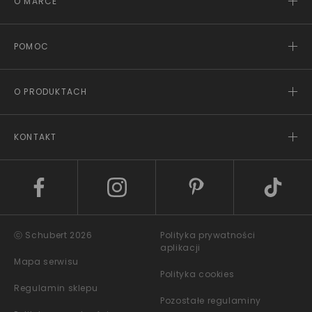
O MARCE
POMOC
O PRODUKTACH
KONTAKT
ⓒ Schubert 2026
Polityka prywatności
aplikacji
Mapa serwisu
Polityka cookies
Regulamin sklepu
Pozostałe regulaminy