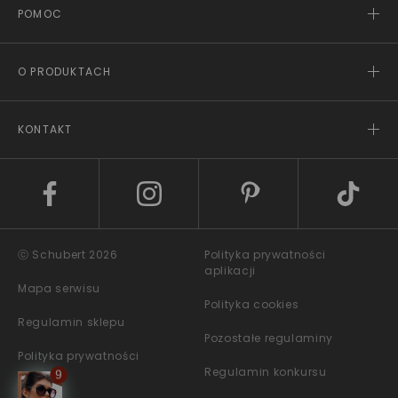
POMOC
O PRODUKTACH
KONTAKT
ⓒ Schubert 2026
Polityka prywatności
aplikacji
Mapa serwisu
Polityka cookies
Regulamin sklepu
Pozostałe regulaminy
Polityka prywatności
Regulamin konkursu