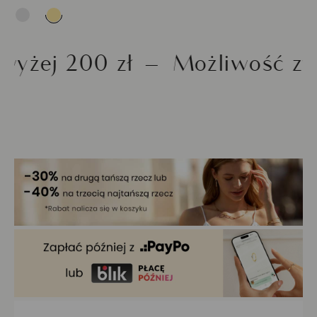
 200 zł
Możliwość zwrotu 