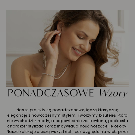
PONADCZASOWE
Wzory
Nasze projekty są ponadczasowe, łączą klasyczną
elegancję z nowoczesnym stylem. Tworzymy biżuterię, która
nie wychodzi z mody, a odpowiednio zestawiona, podkreśla
charakter stylizacji oraz indywidualność noszącej je osoby.
Nasze kolekcje cieszą wszystkich, bez względu na wiek: przez