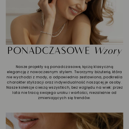
PONADCZASOWE
Wzory
Nasze projekty są ponadczasowe, łączą klasyczną
elegancję z nowoczesnym stylem. Tworzymy biżuterię, która
nie wychodzi z mody, a odpowiednio zestawiona, podkreśla
charakter stylizacji oraz indywidualność noszącej je osoby.
Nasze kolekcje cieszą wszystkich, bez względu na wiek: przez
lata nie tracą swojego uroku i wartości, niezależnie od
zmieniających się trendów.