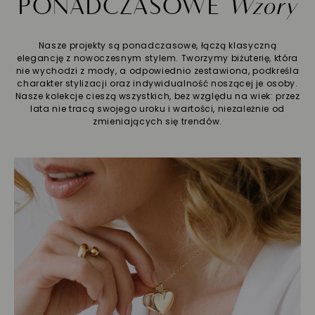
PONADCZASOWE
Wzory
Nasze projekty są ponadczasowe, łączą klasyczną
elegancję z nowoczesnym stylem. Tworzymy biżuterię, która
nie wychodzi z mody, a odpowiednio zestawiona, podkreśla
charakter stylizacji oraz indywidualność noszącej je osoby.
Nasze kolekcje cieszą wszystkich, bez względu na wiek: przez
lata nie tracą swojego uroku i wartości, niezależnie od
zmieniających się trendów.