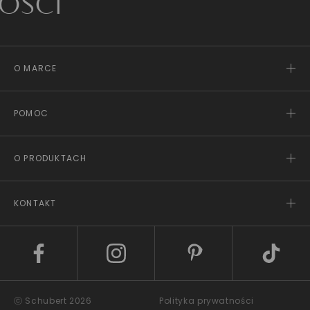
O MARCE
POMOC
O PRODUKTACH
KONTAKT
ⓒ Schubert 2026
Polityka prywatności