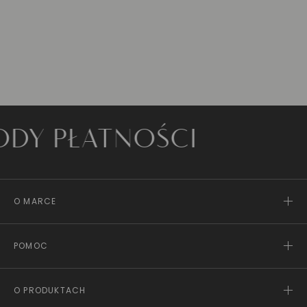
PŁATNOŚCI
O MARCE
POMOC
O PRODUKTACH