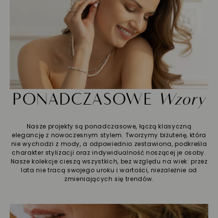
PONADCZASOWE
Wzory
Nasze projekty są ponadczasowe, łączą klasyczną
elegancję z nowoczesnym stylem. Tworzymy biżuterię, która
nie wychodzi z mody, a odpowiednio zestawiona, podkreśla
charakter stylizacji oraz indywidualność noszącej je osoby.
Nasze kolekcje cieszą wszystkich, bez względu na wiek: przez
lata nie tracą swojego uroku i wartości, niezależnie od
zmieniających się trendów.