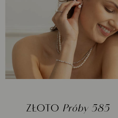
ZŁOTO
Próby 585