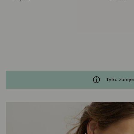
Tylko zareje