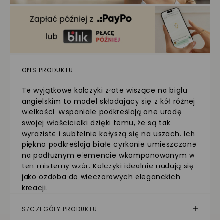
OPIS PRODUKTU
Te wyjątkowe kolczyki złote wiszące na biglu
angielskim to model składający się z kół różnej
wielkości. Wspaniale podkreślają one urodę
swojej właścicielki dzięki temu, że są tak
wyraziste i subtelnie kołyszą się na uszach. Ich
piękno podkreślają białe cyrkonie umieszczone
na podłużnym elemencie wkomponowanym w
ten misterny wzór. Kolczyki idealnie nadają się
jako ozdoba do wieczorowych eleganckich
kreacji.
SZCZEGÓŁY PRODUKTU