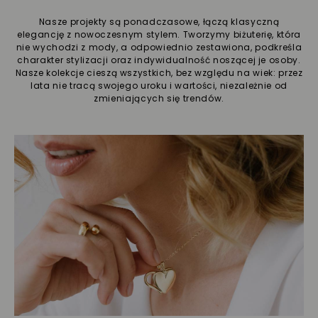
Nasze projekty są ponadczasowe, łączą klasyczną
elegancję z nowoczesnym stylem. Tworzymy biżuterię, która
nie wychodzi z mody, a odpowiednio zestawiona, podkreśla
charakter stylizacji oraz indywidualność noszącej je osoby.
Nasze kolekcje cieszą wszystkich, bez względu na wiek: przez
lata nie tracą swojego uroku i wartości, niezależnie od
zmieniających się trendów.