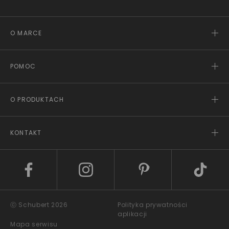
O MARCE
POMOC
O PRODUKTACH
KONTAKT
ⓒ Schubert 2026
Polityka prywatności
aplikacji
Mapa serwisu