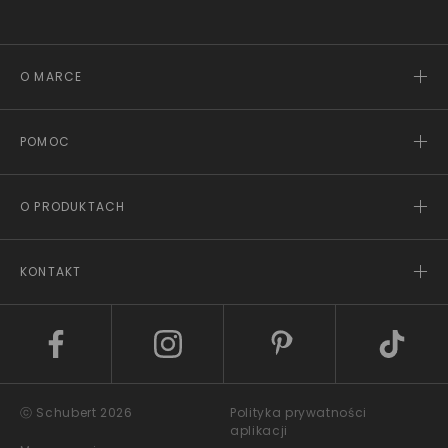
O MARCE
POMOC
O PRODUKTACH
KONTAKT
ⓒ Schubert 2026
Polityka prywatności
aplikacji