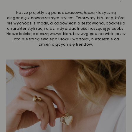
Nasze projekty są ponadczasowe, łączą klasyczną
elegancję z nowoczesnym stylem. Tworzymy biżuterię, która
nie wychodzi z mody, a odpowiednio zestawiona, podkreśla
charakter stylizacji oraz indywidualność noszącej je osoby.
Nasze kolekcje cieszą wszystkich, bez względu na wiek: przez
lata nie tracą swojego uroku i wartości, niezależnie od
zmieniających się trendów.