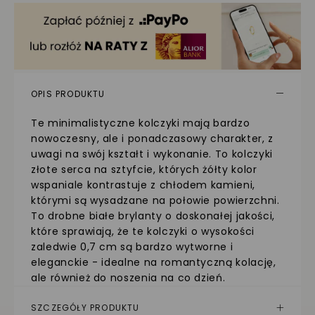
OPIS PRODUKTU
Te minimalistyczne kolczyki mają bardzo
nowoczesny, ale i ponadczasowy charakter, z
uwagi na swój kształt i wykonanie. To kolczyki
złote serca na sztyfcie, których żółty kolor
wspaniale kontrastuje z chłodem kamieni,
którymi są wysadzane na połowie powierzchni.
To drobne białe brylanty o doskonałej jakości,
które sprawiają, że te kolczyki o wysokości
zaledwie 0,7 cm są bardzo wytworne i
eleganckie - idealne na romantyczną kolację,
ale również do noszenia na co dzień.
SZCZEGÓŁY PRODUKTU