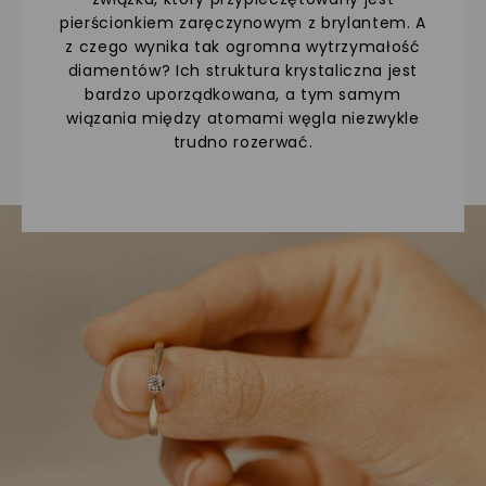
pierścionkiem zaręczynowym z brylantem. A
z czego wynika tak ogromna wytrzymałość
diamentów? Ich struktura krystaliczna jest
bardzo uporządkowana, a tym samym
wiązania między atomami węgla niezwykle
trudno rozerwać.