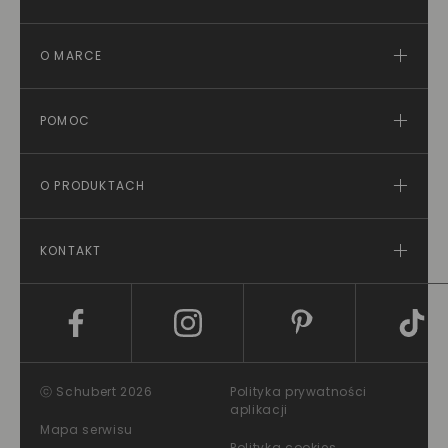
O MARCE
POMOC
O PRODUKTACH
KONTAKT
ⓒ Schubert 2026
Polityka prywatności
aplikacji
Mapa serwisu
Polityka cookies