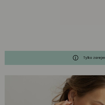
Tylko zareje