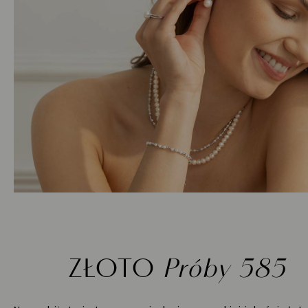
ZŁOTO
Próby 585