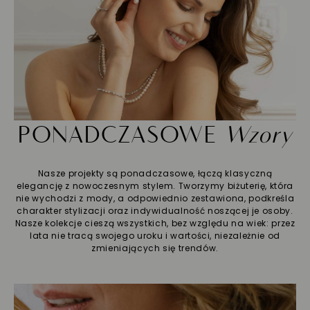
PONADCZASOWE
Wzory
Nasze projekty są ponadczasowe, łączą klasyczną
elegancję z nowoczesnym stylem. Tworzymy biżuterię, która
nie wychodzi z mody, a odpowiednio zestawiona, podkreśla
charakter stylizacji oraz indywidualność noszącej je osoby.
Nasze kolekcje cieszą wszystkich, bez względu na wiek: przez
lata nie tracą swojego uroku i wartości, niezależnie od
zmieniających się trendów.