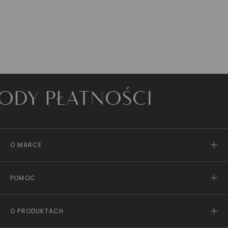
PŁATNOŚCI
O MARCE
POMOC
O PRODUKTACH