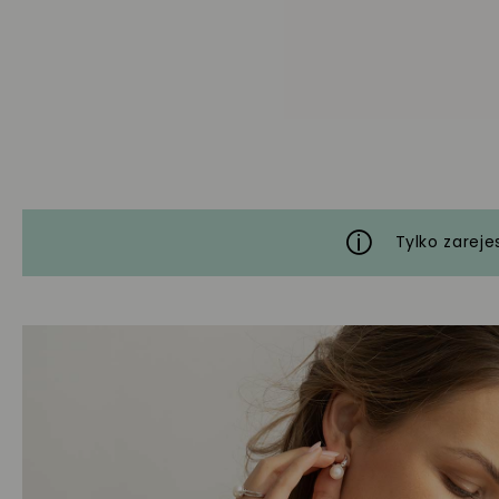
Tylko zareje