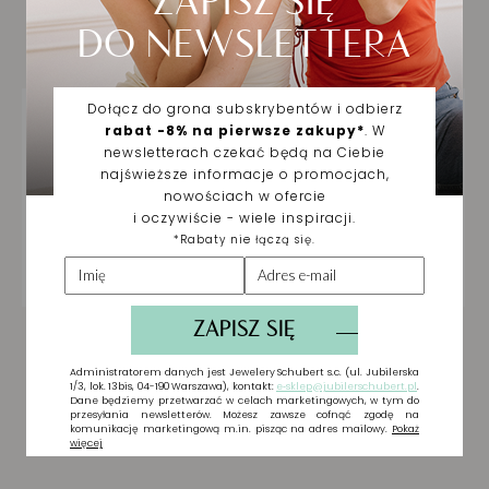
Ciebie