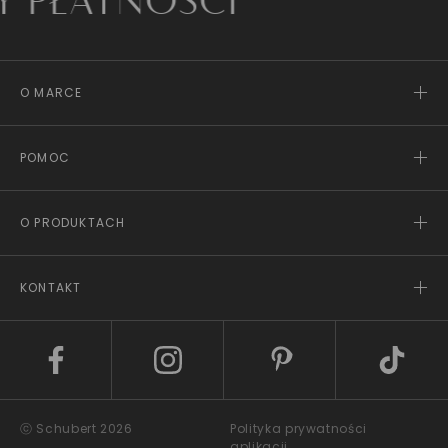
ATNOŚCI
O MARCE
POMOC
O PRODUKTACH
KONTAKT
ⓒ Schubert 2026
Polityka prywatności
aplikacji