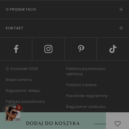
O PRODUKTACH
KONTAKT
ⓒ Schubert 2026
Polityka prywatności
aplikacji
Mapa serwisu
Polityka cookies
Regulamin sklepu
Pozostałe regulaminy
Polityka prywatności
Regulamin konkursu
DODAJ DO KOSZYKA