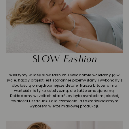
SLOW
Fashion
Wierzymy w ideę slow fashion i świadomie wcielamy ją w
życie. Każdy projekt jest starannie przemyślany i wykonany z
dbałością o najdrobniejsze detale. Nasza biżuteria ma
wartość nie tylko estetyczną, ale także emocjonalną.
Dokładamy wszelkich starań, by była symbolem jakości,
trwałości i szacunku dla rzemiosła, a także świadomym
wyborem w erze masowej produkcji.