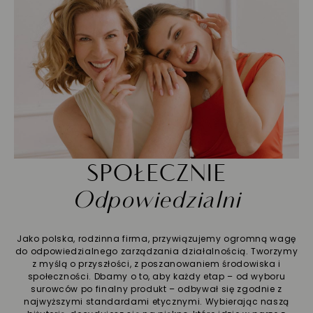
SPOŁECZNIE
Odpowiedzialni
Jako polska, rodzinna firma, przywiązujemy ogromną wagę
do odpowiedzialnego zarządzania działalnością. Tworzymy
z myślą o przyszłości, z poszanowaniem środowiska i
społeczności. Dbamy o to, aby każdy etap – od wyboru
surowców po finalny produkt – odbywał się zgodnie z
najwyższymi standardami etycznymi. Wybierając naszą