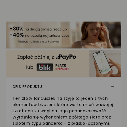
OPIS PRODUKTU
Ten złoty łańcuszek na szyję to jeden z tych
elementów biżuterii, które warto mieć w swojej
szkatułce z uwagi na jego ponadczasowość.
Wyróżnia się wykonaniem z żółtego złota oraz
splotem typu pancerka - z płasko łączonymi,