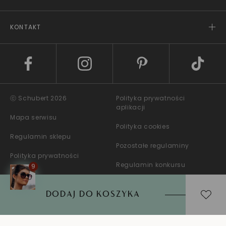
KONTAKT
ⓒ Schubert 2026
Polityka prywatności
aplikacji
Mapa serwisu
Polityka cookies
Regulamin sklepu
Pozostałe regulaminy
Polityka prywatności
Regulamin konkursu
DODAJ DO KOSZYKA