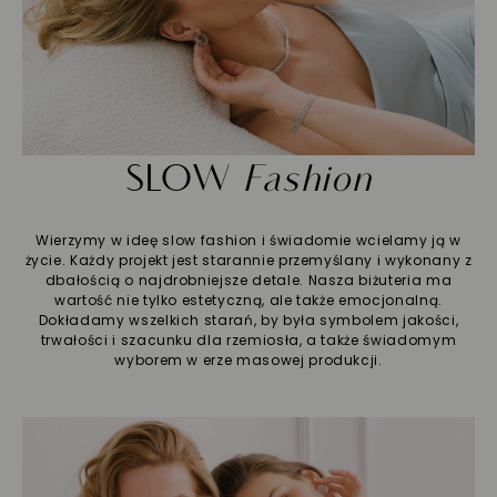
SLOW
Fashion
Wierzymy w ideę slow fashion i świadomie wcielamy ją w
życie. Każdy projekt jest starannie przemyślany i wykonany z
dbałością o najdrobniejsze detale. Nasza biżuteria ma
wartość nie tylko estetyczną, ale także emocjonalną.
Dokładamy wszelkich starań, by była symbolem jakości,
trwałości i szacunku dla rzemiosła, a także świadomym
wyborem w erze masowej produkcji.