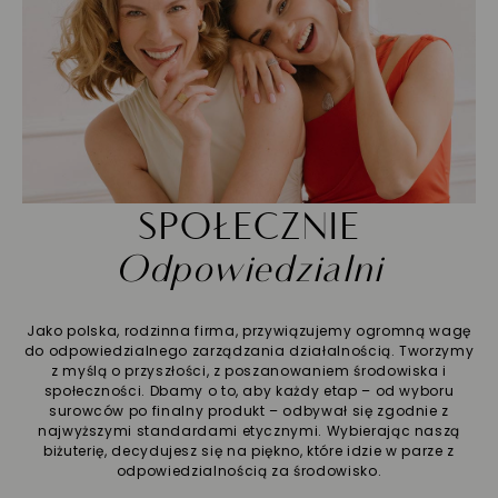
SPOŁECZNIE
Odpowiedzialni
Jako polska, rodzinna firma, przywiązujemy ogromną wagę
do odpowiedzialnego zarządzania działalnością. Tworzymy
z myślą o przyszłości, z poszanowaniem środowiska i
społeczności. Dbamy o to, aby każdy etap – od wyboru
surowców po finalny produkt – odbywał się zgodnie z
najwyższymi standardami etycznymi. Wybierając naszą
biżuterię, decydujesz się na piękno, które idzie w parze z
odpowiedzialnością za środowisko.