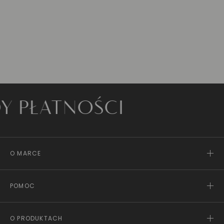
ATNOŚCI
O MARCE
POMOC
O PRODUKTACH