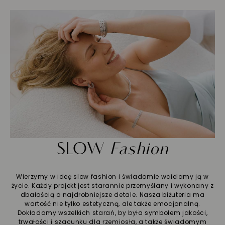
SLOW
Fashion
Wierzymy w ideę slow fashion i świadomie wcielamy ją w
życie. Każdy projekt jest starannie przemyślany i wykonany z
dbałością o najdrobniejsze detale. Nasza biżuteria ma
wartość nie tylko estetyczną, ale także emocjonalną.
Dokładamy wszelkich starań, by była symbolem jakości,
trwałości i szacunku dla rzemiosła, a także świadomym