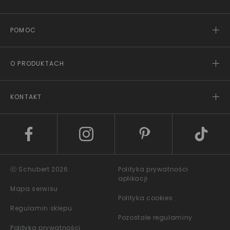
POMOC
O PRODUKTACH
KONTAKT
ⓒ Schubert 2026
Polityka prywatności
aplikacji
Mapa serwisu
Polityka cookies
Regulamin sklepu
Pozostałe regulaminy
Polityka prywatności