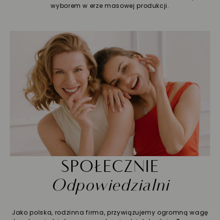
wyborem w erze masowej produkcji.
SPOŁECZNIE
Odpowiedzialni
Jako polska, rodzinna firma, przywiązujemy ogromną wagę