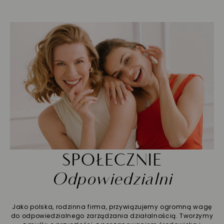
SPOŁECZNIE
Odpowiedzialni
Jako polska, rodzinna firma, przywiązujemy ogromną wagę
do odpowiedzialnego zarządzania działalnością. Tworzymy