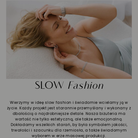
SLOW
Fashion
Wierzymy w ideę slow fashion i świadomie wcielamy ją w
życie. Każdy projekt jest starannie przemyślany i wykonany z
dbałością o najdrobniejsze detale. Nasza biżuteria ma
wartość nie tylko estetyczną, ale także emocjonalną.
Dokładamy wszelkich starań, by była symbolem jakości,
trwałości i szacunku dla rzemiosła, a także świadomym
wyborem w erze masowej produkcji.