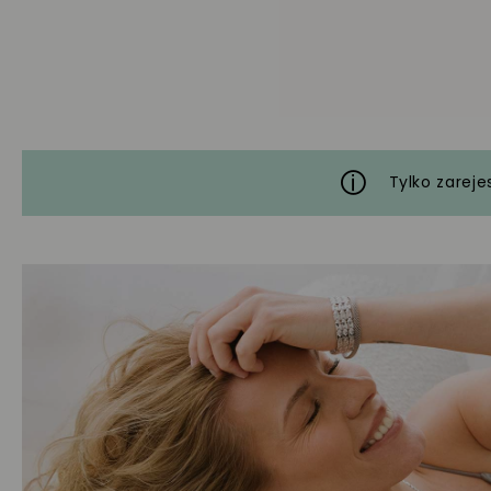
Tylko zareje