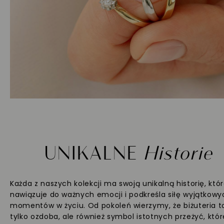
UNIKALNE
Historie
Każda z naszych kolekcji ma swoją unikalną historię, któ
nawiązuje do ważnych emocji i podkreśla siłę wyjątkowy
momentów w życiu. Od pokoleń wierzymy, że biżuteria t
tylko ozdoba, ale również symbol istotnych przeżyć, któr