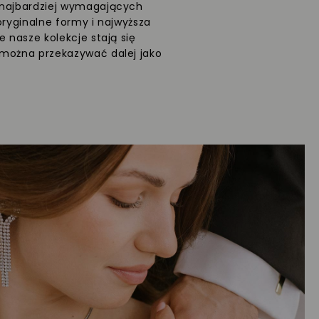
 najbardziej wymagających
oryginalne formy i najwyższa
e nasze kolekcje stają się
 można przekazywać dalej jako