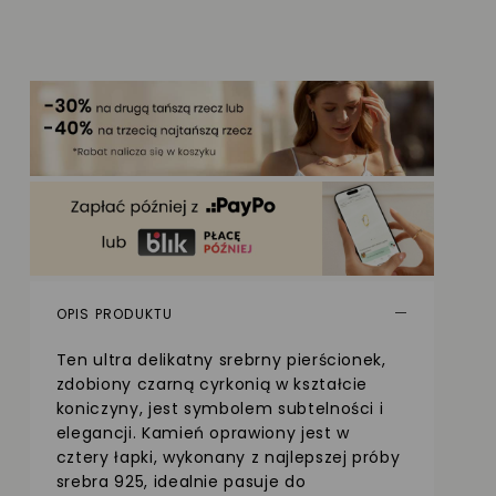
OPIS PRODUKTU
Ten ultra delikatny srebrny pierścionek,
zdobiony czarną cyrkonią w kształcie
koniczyny, jest symbolem subtelności i
elegancji. Kamień oprawiony jest w
cztery łapki, wykonany z najlepszej próby
srebra 925, idealnie pasuje do