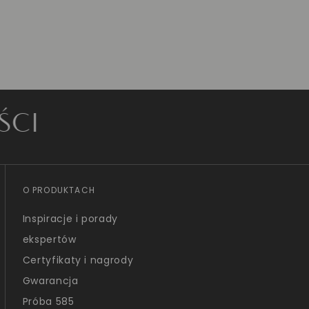
O PRODUKTACH
Inspiracje i porady
ekspertów
Certyfikaty i nagrody
Gwarancja
Próba 585