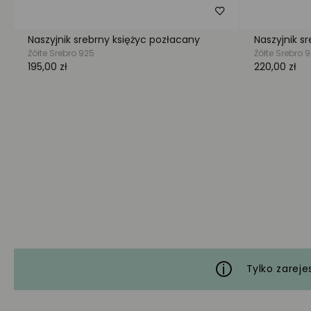
Tylko zareje