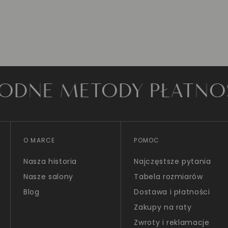
ETODY PŁATNOŚCI
O MARCE
POMOC
Nasza historia
Najczęstsze pytania
Nasze salony
Tabela rozmiarów
Blog
Dostawa i płatności
Zakupy na raty
Zwroty i reklamacje