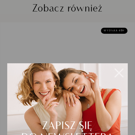
Zobacz również
WYSYŁKA 48H