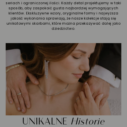
seriach i ograniczonej ilości. Każdy detal projektujemy w taki
sposób, aby zaspokoić gusta najbardziej wymagających
klientów. Ekskluzywne wzory, oryginalne formy i najwyższa
jakość wykonania sprawiają, że nasze kolekcje stają się
unikatowymi skarbami, które można przekazywać dalej jako
dziedzictwo.
UNIKALNE
Historie