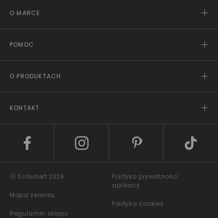
O MARCE
POMOC
O PRODUKTACH
KONTAKT
ⓒ Schubert 2026
Polityka prywatności
aplikacji
Mapa serwisu
Polityka cookies
Regulamin sklepu