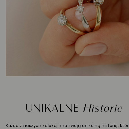
UNIKALNE
Historie
Każda z naszych kolekcji ma swoją unikalną historię, któ