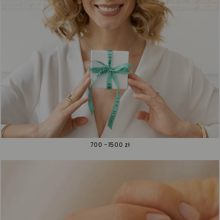
700 -1500 zł