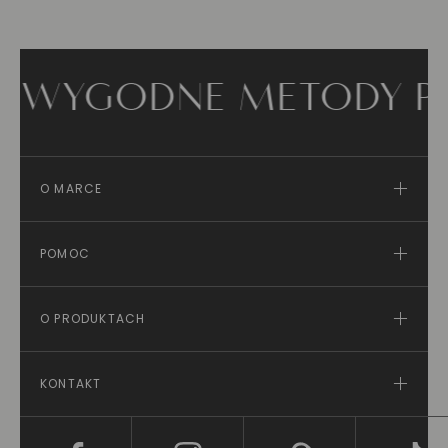
E METODY PŁATNOŚCI
O MARCE
POMOC
O PRODUKTACH
KONTAKT