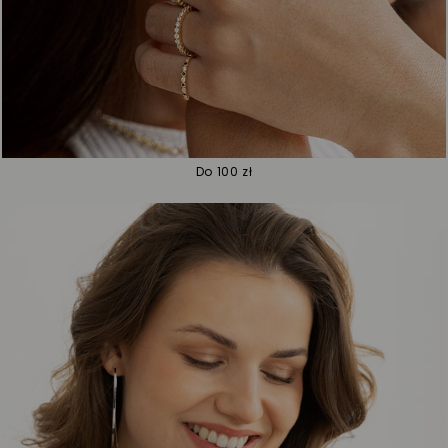
Do 100 zł