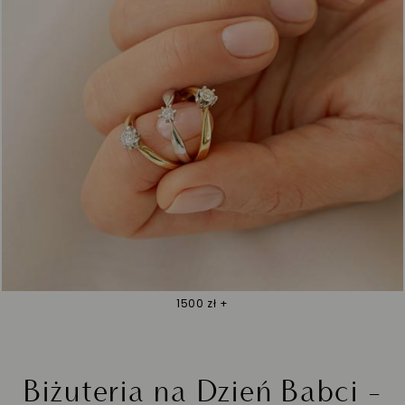
1500 zł +
Biżuteria na Dzień Babci -