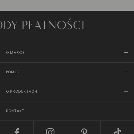
PŁATNOŚCI
O MARCE
POMOC
O PRODUKTACH
KONTAKT