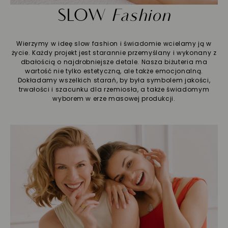
SLOW
Fashion
Wierzymy w ideę slow fashion i świadomie wcielamy ją w
życie. Każdy projekt jest starannie przemyślany i wykonany z
dbałością o najdrobniejsze detale. Nasza biżuteria ma
wartość nie tylko estetyczną, ale także emocjonalną.
Dokładamy wszelkich starań, by była symbolem jakości,
trwałości i szacunku dla rzemiosła, a także świadomym
wyborem w erze masowej produkcji.