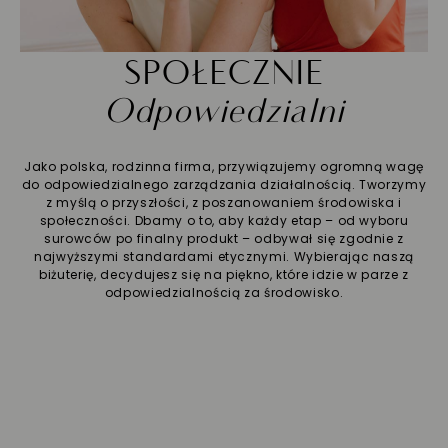
SPOŁECZNIE
Odpowiedzialni
Jako polska, rodzinna firma, przywiązujemy ogromną wagę
do odpowiedzialnego zarządzania działalnością. Tworzymy
z myślą o przyszłości, z poszanowaniem środowiska i
społeczności. Dbamy o to, aby każdy etap – od wyboru
surowców po finalny produkt – odbywał się zgodnie z
najwyższymi standardami etycznymi. Wybierając naszą
biżuterię, decydujesz się na piękno, które idzie w parze z
odpowiedzialnością za środowisko.