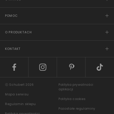
POMOC
O PRODUKTACH
KONTAKT
ⓒ Schubert 2026
Polityka prywatności
aplikacji
Mapa serwisu
Polityka cookies
Regulamin sklepu
Pozostałe regulaminy
Polityka prywatności