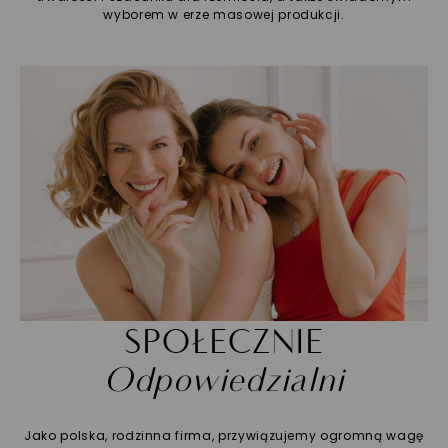
wyborem w erze masowej produkcji.
SPOŁECZNIE
Odpowiedzialni
Jako polska, rodzinna firma, przywiązujemy ogromną wagę