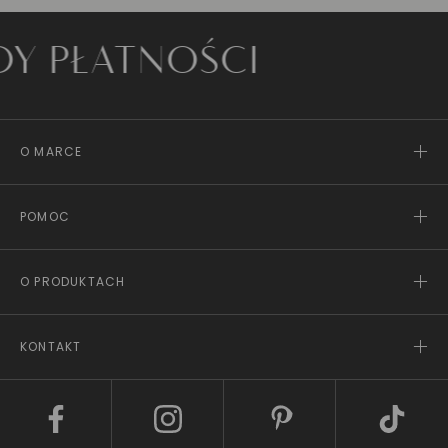
ŁATNOŚCI
O MARCE
POMOC
O PRODUKTACH
KONTAKT