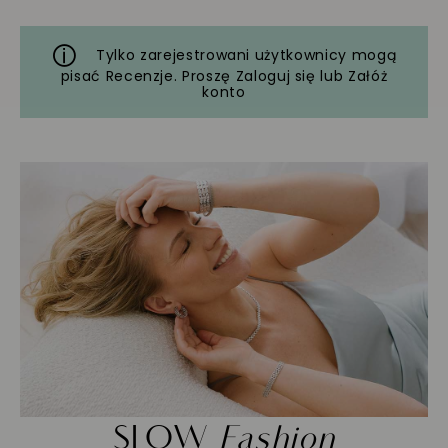
Tylko zarejestrowani użytkownicy mogą
pisać Recenzje. Proszę
Zaloguj się
lub
Załóż
konto
SLOW
Fashion