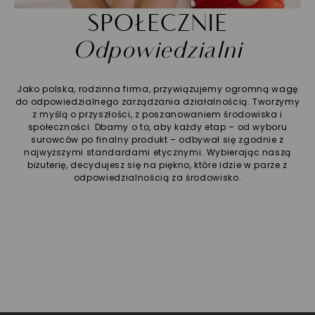
SPOŁECZNIE
Odpowiedzialni
Jako polska, rodzinna firma, przywiązujemy ogromną wagę
do odpowiedzialnego zarządzania działalnością. Tworzymy
z myślą o przyszłości, z poszanowaniem środowiska i
społeczności. Dbamy o to, aby każdy etap – od wyboru
surowców po finalny produkt – odbywał się zgodnie z
najwyższymi standardami etycznymi. Wybierając naszą
biżuterię, decydujesz się na piękno, które idzie w parze z
odpowiedzialnością za środowisko.