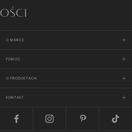
I
O MARCE
POMOC
O PRODUKTACH
KONTAKT