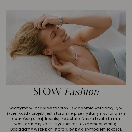
SLOW
Fashion
Wierzymy w ideę slow fashion i świadomie wcielamy ją w
życie. Każdy projekt jest starannie przemyślany i wykonany z
dbałością o najdrobniejsze detale. Nasza biżuteria ma
wartość nie tylko estetyczną, ale także emocjonalną.
Dokładamy wszelkich starań, by była symbolem jakości,