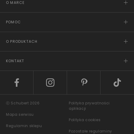
O MARCE
POMOC
O PRODUKTACH
KONTAKT
ⓒ Schubert 2026
Polityka prywatności
aplikacji
Mapa serwisu
Polityka cookies
Regulamin sklepu
Pozostałe regulaminy