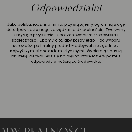
Odpowiedzialni
Jako polska, rodzinna firma, przywiązujemy ogromną wagę
do odpowiedzialnego zarządzania działalnością. Tworzymy
z myślą o przyszłości, z poszanowaniem środowiska i
społeczności. Dbamy o to, aby każdy etap – od wyboru
surowców po finalny produkt – odbywał się zgodnie z
najwyższymi standardami etycznymi. Wybierając naszą
biżuterię, decydujesz się na piękno, które idzie w parze z
odpowiedzialnością za środowisko.