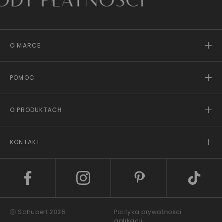
PŁATNOŚCI
O MARCE
POMOC
O PRODUKTACH
KONTAKT
ⓒ Schubert 2026
Polityka prywatności
aplikacji