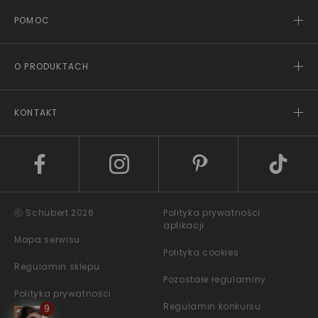
POMOC
O PRODUKTACH
KONTAKT
ⓒ Schubert 2026
Polityka prywatności
aplikacji
Mapa serwisu
Polityka cookies
Regulamin sklepu
Pozostałe regulaminy
Polityka prywatności
Regulamin konkursu