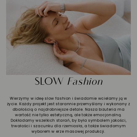
SLOW
Fashion
Wierzymy w ideę slow fashion i świadomie wcielamy ją w
życie. Każdy projekt jest starannie przemyślany i wykonany z
dbałością o najdrobniejsze detale. Nasza biżuteria ma
wartość nie tylko estetyczną, ale także emocjonalną.
Dokładamy wszelkich starań, by była symbolem jakości,
trwałości i szacunku dla rzemiosła, a także świadomym
wyborem w erze masowej produkcji.