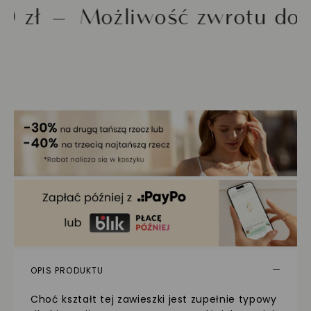
Możliwość zwrotu do 30 dn
OPIS PRODUKTU
Choć kształt tej zawieszki jest zupełnie typowy