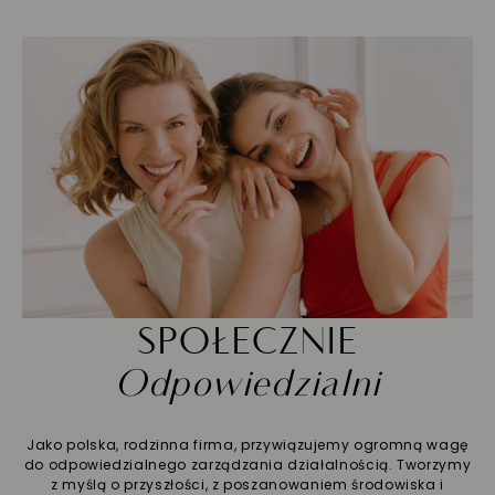
SPOŁECZNIE
Odpowiedzialni
Jako polska, rodzinna firma, przywiązujemy ogromną wagę
do odpowiedzialnego zarządzania działalnością. Tworzymy
z myślą o przyszłości, z poszanowaniem środowiska i