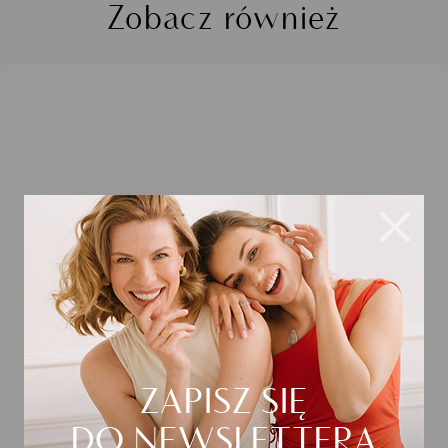
Zobacz również