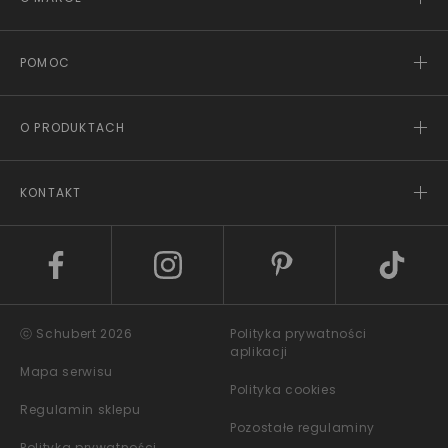
POMOC
O PRODUKTACH
KONTAKT
ⓒ Schubert 2026
Polityka prywatności
aplikacji
Mapa serwisu
Polityka cookies
Regulamin sklepu
Pozostałe regulaminy
Polityka prywatności