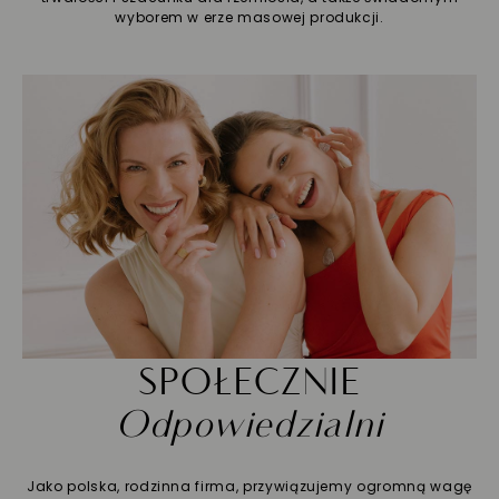
wyborem w erze masowej produkcji.
SPOŁECZNIE
Odpowiedzialni
Jako polska, rodzinna firma, przywiązujemy ogromną wagę