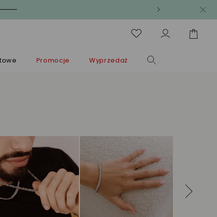
ntowe
Promocje
Wyprzedaż