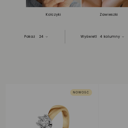
Kolczyki
Zawieszki
Pokaż
24
Wyświetl
4 kolumny
NOWOŚĆ