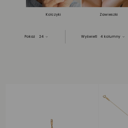
Kolczyki
Zawieszki
Pokaż
24
Wyświetl
4 kolumny