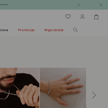
ntowe
Promocje
Wyprzedaż