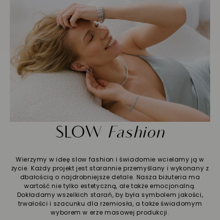
SLOW
Fashion
Wierzymy w ideę slow fashion i świadomie wcielamy ją w
życie. Każdy projekt jest starannie przemyślany i wykonany z
dbałością o najdrobniejsze detale. Nasza biżuteria ma
wartość nie tylko estetyczną, ale także emocjonalną.
Dokładamy wszelkich starań, by była symbolem jakości,
trwałości i szacunku dla rzemiosła, a także świadomym
wyborem w erze masowej produkcji.