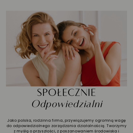
SPOŁECZNIE
Odpowiedzialni
Jako polska, rodzinna firma, przywiązujemy ogromną wagę
do odpowiedzialnego zarządzania działalnością. Tworzymy
z myślą o przyszłości, z poszanowaniem środowiska i