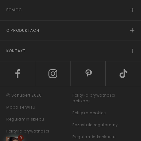
POMOC
O PRODUKTACH
KONTAKT
ⓒ Schubert 2026
Polityka prywatności
aplikacji
Mapa serwisu
Polityka cookies
Regulamin sklepu
Pozostałe regulaminy
Polityka prywatności
Regulamin konkursu