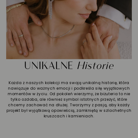
UNIKALNE
Historie
Każda z naszych kolekcji ma swoją unikalną historię, która
nawiązuje do ważnych emocji i podkreśla siłę wyjątkowych
momentów w życiu. Od pokoleń wierzymy, że biżuteria to nie
tylko ozdoba, ale również symbol istotnych przeżyć, które
chcemy zachować na dłużej. Tworzymy z pasją, aby każdy
projekt był wyjątkową opowieścią, zamkniętą w szlachetnych
kruszcach i kamieniach.