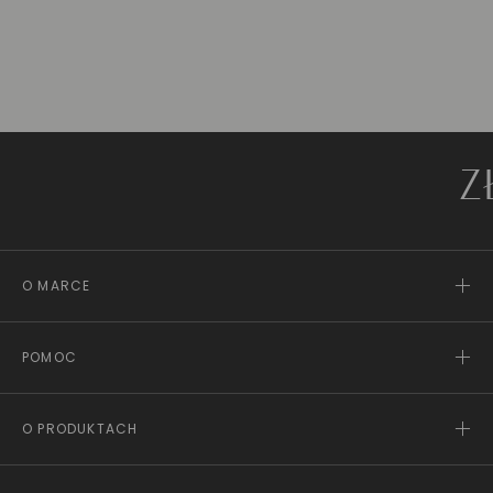
ZŁOTO
O MARCE
POMOC
O PRODUKTACH