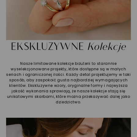
EKSKLUZYWNE
Kolekcje
Nasze limitowane kolekcje biżuterii to starannie
wyselekcjonowane projekty, które dostępne są w małych
seriach i ograniczonej ilości. Każdy detal projektujemy w taki
sposób, aby zaspokoić gusta najbardziej wymagających
klientów. Ekskluzywne wzory, oryginalne formy i najwyższa
jakość wykonania sprawiają, że nasze kolekcje stają się
unikatowymi skarbami, które można przekazywać dalej jako
dziedzictwo.