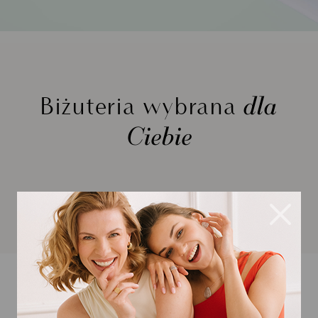
dla
Biżuteria wybrana
Ciebie