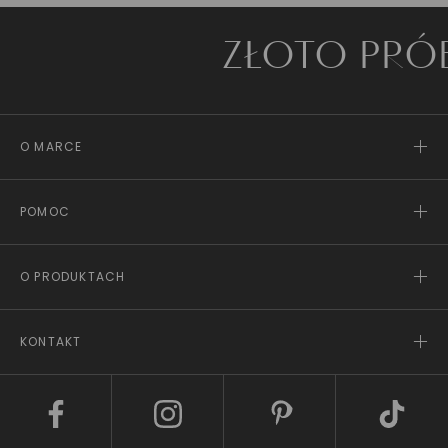
ZŁOTO PRÓBY
O MARCE
POMOC
O PRODUKTACH
KONTAKT